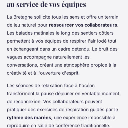
au service de vos équipes
La Bretagne sollicite tous les sens et offre un terrain
de jeu naturel pour
ressourcer vos collaborateurs
.
Les balades matinales le long des sentiers côtiers
permettent à vos équipes de respirer l'air iodé tout
en échangeant dans un cadre détendu. Le bruit des
vagues accompagne naturellement les
conversations, créant une atmosphère propice à la
créativité et à l'ouverture d'esprit.
Les séances de relaxation face à l'océan
transforment la pause déjeuner en véritable moment
de reconnexion. Vos collaborateurs peuvent
pratiquer des exercices de respiration guidés par le
rythme des marées
, une expérience impossible à
reproduire en salle de conférence traditionnelle.