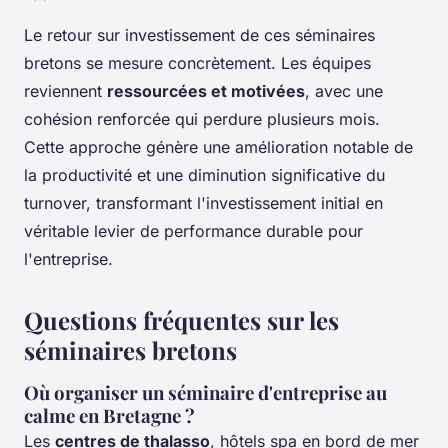
Le retour sur investissement de ces séminaires
bretons se mesure concrètement. Les équipes
reviennent
ressourcées et motivées
, avec une
cohésion renforcée qui perdure plusieurs mois.
Cette approche génère une amélioration notable de
la productivité et une diminution significative du
turnover, transformant l'investissement initial en
véritable levier de performance durable pour
l'entreprise.
Questions fréquentes sur les
séminaires bretons
Où organiser un séminaire d'entreprise au
calme en Bretagne ?
Les
centres de thalasso
, hôtels spa en bord de mer