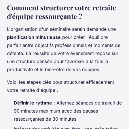
Comment structurer votre retraite
d'équipe ressourçante ?
L'organisation d'un séminaire serein demande une
planification minutieuse
pour créer l'équilibre
parfait entre objectifs professionnels et moments de
détente. La réussite de votre événement repose sur
une structure pensée pour favoriser à la fois la
productivité et le bien-être de vos équipes.
Voici les étapes clés pour structurer efficacement
votre retraite d'équipe :
Définir le rythme
: Alternez séances de travail de
90 minutes maximum avec des pauses
ressourçantes de 30 minutes
Intégrer des activités bien-être : spa, méditation,