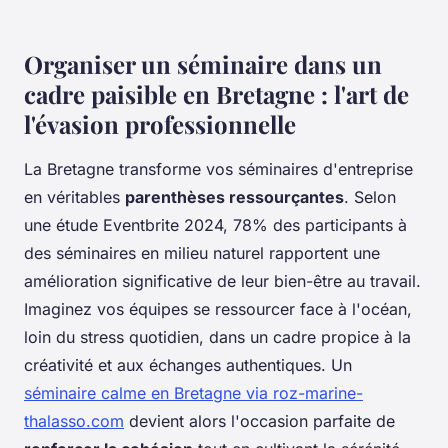
Organiser un séminaire dans un
cadre paisible en Bretagne : l'art de
l'évasion professionnelle
La Bretagne transforme vos séminaires d'entreprise
en véritables
parenthèses ressourçantes
. Selon
une étude Eventbrite 2024, 78% des participants à
des séminaires en milieu naturel rapportent une
amélioration significative de leur bien-être au travail.
Imaginez vos équipes se ressourcer face à l'océan,
loin du stress quotidien, dans un cadre propice à la
créativité et aux échanges authentiques. Un
séminaire calme en Bretagne via roz-marine-
thalasso.com
devient alors l'occasion parfaite de