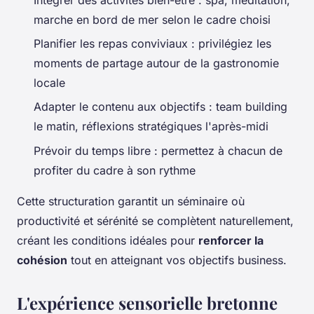
marche en bord de mer selon le cadre choisi
Planifier les repas conviviaux : privilégiez les
moments de partage autour de la gastronomie
locale
Adapter le contenu aux objectifs : team building
le matin, réflexions stratégiques l'après-midi
Prévoir du temps libre : permettez à chacun de
profiter du cadre à son rythme
Cette structuration garantit un séminaire où
productivité et sérénité se complètent naturellement,
créant les conditions idéales pour
renforcer la
cohésion
tout en atteignant vos objectifs business.
L'expérience sensorielle bretonne