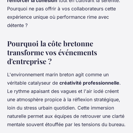
renforcer la cohésion
tout en cultivant la sérénité.
Pourquoi ne pas offrir à vos collaborateurs cette
expérience unique où performance rime avec
détente ?
Pourquoi la côte bretonne
transforme vos événements
d'entreprise ?
L'environnement marin breton agit comme un
véritable catalyseur de
créativité professionnelle
.
Le rythme apaisant des vagues et l'air iodé créent
une atmosphère propice à la réflexion stratégique,
loin du stress urbain quotidien. Cette immersion
naturelle permet aux équipes de retrouver une clarté
mentale souvent étouffée par les tensions du bureau.