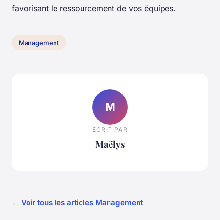
favorisant le ressourcement de vos équipes.
Management
M
ECRIT PAR
Maëlys
← Voir tous les articles Management