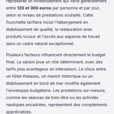
représente un investissement qui varie généralement
entre
120 et 300 euros
par personne et par jour,
selon le niveau de prestations souhaité. Cette
fourchette tarifaire inclut l'hébergement en
établissement de qualité, la restauration avec
produits locaux et l'accès aux espaces de travail
dans un cadre naturel exceptionnel.
Plusieurs facteurs influencent directement le budget
final. La saison joue un rôle déterminant, avec des
tarifs plus avantageux en intersaison. Le choix entre
un hôtel-thalasso, un manoir historique ou un
établissement en bord de mer modifie également
l'enveloppe budgétaire. Les prestations sur-mesure,
comme les séances de bien-être ou les activités
nautiques encadrées, représentent des compléments
appréciables.