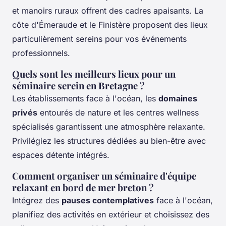
et manoirs ruraux offrent des cadres apaisants. La
côte d'Émeraude et le Finistère proposent des lieux
particulièrement sereins pour vos événements
professionnels.
Quels sont les meilleurs lieux pour un
séminaire serein en Bretagne ?
Les établissements face à l'océan, les
domaines
privés
entourés de nature et les centres wellness
spécialisés garantissent une atmosphère relaxante.
Privilégiez les structures dédiées au bien-être avec
espaces détente intégrés.
Comment organiser un séminaire d'équipe
relaxant en bord de mer breton ?
Intégrez des
pauses contemplatives
face à l'océan,
planifiez des activités en extérieur et choisissez des