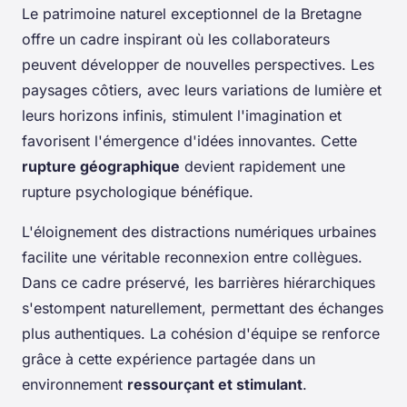
Le patrimoine naturel exceptionnel de la Bretagne
offre un cadre inspirant où les collaborateurs
peuvent développer de nouvelles perspectives. Les
paysages côtiers, avec leurs variations de lumière et
leurs horizons infinis, stimulent l'imagination et
favorisent l'émergence d'idées innovantes. Cette
rupture géographique
devient rapidement une
rupture psychologique bénéfique.
L'éloignement des distractions numériques urbaines
facilite une véritable reconnexion entre collègues.
Dans ce cadre préservé, les barrières hiérarchiques
s'estompent naturellement, permettant des échanges
plus authentiques. La cohésion d'équipe se renforce
grâce à cette expérience partagée dans un
environnement
ressourçant et stimulant
.