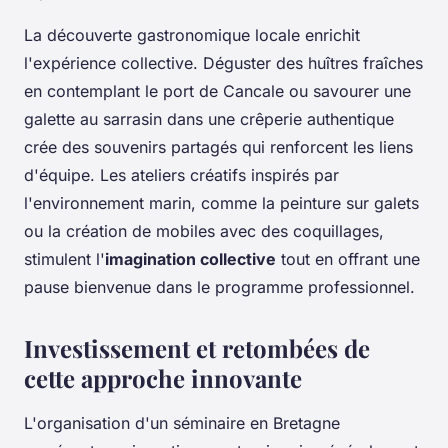
La découverte gastronomique locale enrichit
l'expérience collective. Déguster des huîtres fraîches
en contemplant le port de Cancale ou savourer une
galette au sarrasin dans une crêperie authentique
crée des souvenirs partagés qui renforcent les liens
d'équipe. Les ateliers créatifs inspirés par
l'environnement marin, comme la peinture sur galets
ou la création de mobiles avec des coquillages,
stimulent l'
imagination collective
tout en offrant une
pause bienvenue dans le programme professionnel.
Investissement et retombées de
cette approche innovante
L'organisation d'un séminaire en Bretagne