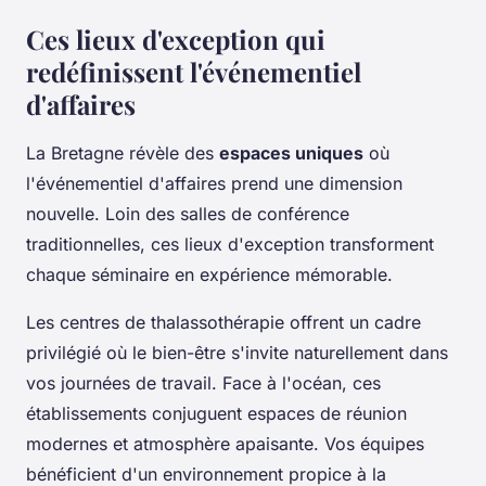
Ces lieux d'exception qui
redéfinissent l'événementiel
d'affaires
La Bretagne révèle des
espaces uniques
où
l'événementiel d'affaires prend une dimension
nouvelle. Loin des salles de conférence
traditionnelles, ces lieux d'exception transforment
chaque séminaire en expérience mémorable.
Les centres de thalassothérapie offrent un cadre
privilégié où le bien-être s'invite naturellement dans
vos journées de travail. Face à l'océan, ces
établissements conjuguent espaces de réunion
modernes et atmosphère apaisante. Vos équipes
bénéficient d'un environnement propice à la