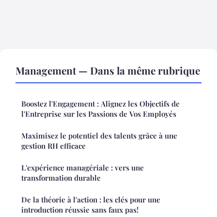
Management — Dans la même rubrique
Boostez l'Engagement : Alignez les Objectifs de
l'Entreprise sur les Passions de Vos Employés
Maximisez le potentiel des talents grâce à une
gestion RH efficace
L'expérience managériale : vers une
transformation durable
De la théorie à l'action : les clés pour une
introduction réussie sans faux pas!