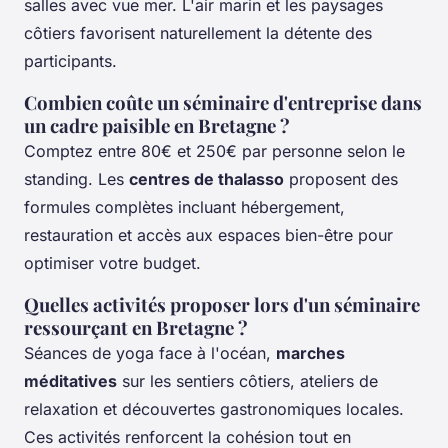
salles avec vue mer. L'air marin et les paysages
côtiers favorisent naturellement la détente des
participants.
Combien coûte un séminaire d'entreprise dans
un cadre paisible en Bretagne ?
Comptez entre 80€ et 250€ par personne selon le
standing. Les
centres de thalasso
proposent des
formules complètes incluant hébergement,
restauration et accès aux espaces bien-être pour
optimiser votre budget.
Quelles activités proposer lors d'un séminaire
ressourçant en Bretagne ?
Séances de yoga face à l'océan,
marches
méditatives
sur les sentiers côtiers, ateliers de
relaxation et découvertes gastronomiques locales.
Ces activités renforcent la cohésion tout en