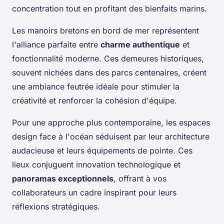
concentration tout en profitant des bienfaits marins.
Les manoirs bretons en bord de mer représentent
l'alliance parfaite entre
charme authentique
et
fonctionnalité moderne. Ces demeures historiques,
souvent nichées dans des parcs centenaires, créent
une ambiance feutrée idéale pour stimuler la
créativité et renforcer la cohésion d'équipe.
Pour une approche plus contemporaine, les espaces
design face à l'océan séduisent par leur architecture
audacieuse et leurs équipements de pointe. Ces
lieux conjuguent innovation technologique et
panoramas exceptionnels
, offrant à vos
collaborateurs un cadre inspirant pour leurs
réflexions stratégiques.