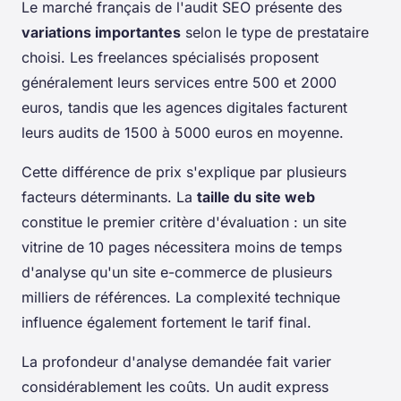
Le marché français de l'audit SEO présente des
variations importantes
selon le type de prestataire
choisi. Les freelances spécialisés proposent
généralement leurs services entre 500 et 2000
euros, tandis que les agences digitales facturent
leurs audits de 1500 à 5000 euros en moyenne.
Cette différence de prix s'explique par plusieurs
facteurs déterminants. La
taille du site web
constitue le premier critère d'évaluation : un site
vitrine de 10 pages nécessitera moins de temps
d'analyse qu'un site e-commerce de plusieurs
milliers de références. La complexité technique
influence également fortement le tarif final.
La profondeur d'analyse demandée fait varier
considérablement les coûts. Un audit express