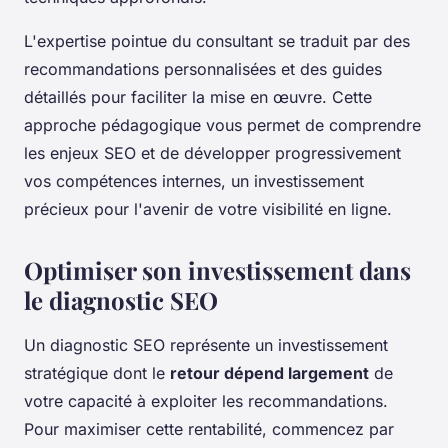
L'expertise pointue du consultant se traduit par des
recommandations personnalisées et des guides
détaillés pour faciliter la mise en œuvre. Cette
approche pédagogique vous permet de comprendre
les enjeux SEO et de développer progressivement
vos compétences internes, un investissement
précieux pour l'avenir de votre visibilité en ligne.
Optimiser son investissement dans
le diagnostic SEO
Un diagnostic SEO représente un investissement
stratégique dont le
retour dépend largement
de
votre capacité à exploiter les recommandations.
Pour maximiser cette rentabilité, commencez par