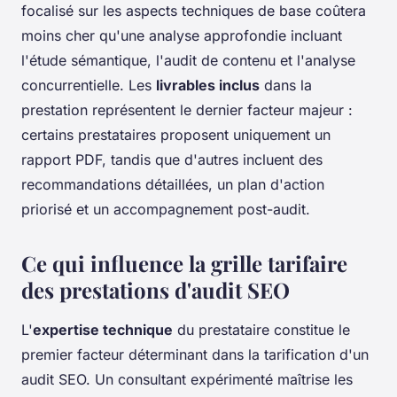
focalisé sur les aspects techniques de base coûtera
moins cher qu'une analyse approfondie incluant
l'étude sémantique, l'audit de contenu et l'analyse
concurrentielle. Les
livrables inclus
dans la
prestation représentent le dernier facteur majeur :
certains prestataires proposent uniquement un
rapport PDF, tandis que d'autres incluent des
recommandations détaillées, un plan d'action
priorisé et un accompagnement post-audit.
Ce qui influence la grille tarifaire
des prestations d'audit SEO
L'
expertise technique
du prestataire constitue le
premier facteur déterminant dans la tarification d'un
audit SEO. Un consultant expérimenté maîtrise les