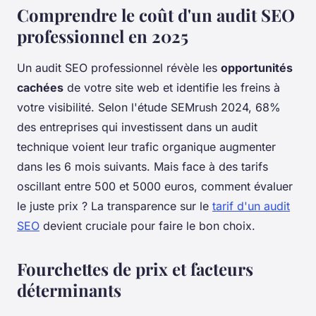
Comprendre le coût d'un audit SEO
professionnel en 2025
Un audit SEO professionnel révèle les
opportunités
cachées
de votre site web et identifie les freins à
votre visibilité. Selon l'étude SEMrush 2024, 68%
des entreprises qui investissent dans un audit
technique voient leur trafic organique augmenter
dans les 6 mois suivants. Mais face à des tarifs
oscillant entre 500 et 5000 euros, comment évaluer
le juste prix ? La transparence sur le
tarif d'un audit
SEO
devient cruciale pour faire le bon choix.
Fourchettes de prix et facteurs
déterminants