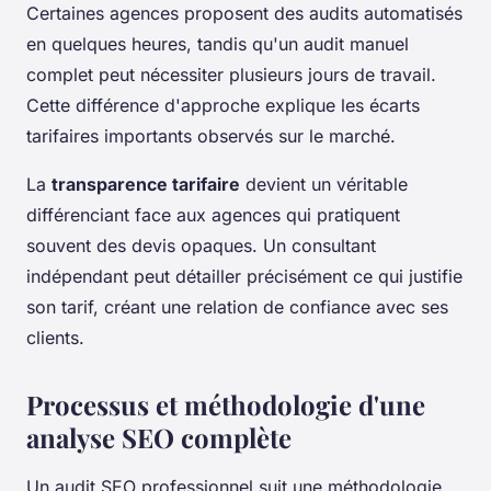
Certaines agences proposent des audits automatisés
en quelques heures, tandis qu'un audit manuel
complet peut nécessiter plusieurs jours de travail.
Cette différence d'approche explique les écarts
tarifaires importants observés sur le marché.
La
transparence tarifaire
devient un véritable
différenciant face aux agences qui pratiquent
souvent des devis opaques. Un consultant
indépendant peut détailler précisément ce qui justifie
son tarif, créant une relation de confiance avec ses
clients.
Processus et méthodologie d'une
analyse SEO complète
Un audit SEO professionnel suit une méthodologie