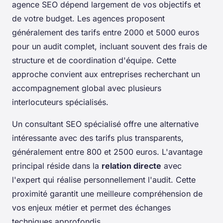
agence SEO dépend largement de vos objectifs et
de votre budget. Les agences proposent
généralement des tarifs entre 2000 et 5000 euros
pour un audit complet, incluant souvent des frais de
structure et de coordination d'équipe. Cette
approche convient aux entreprises recherchant un
accompagnement global avec plusieurs
interlocuteurs spécialisés.
Un consultant SEO spécialisé offre une alternative
intéressante avec des tarifs plus transparents,
généralement entre 800 et 2500 euros. L'avantage
principal réside dans la
relation directe
avec
l'expert qui réalise personnellement l'audit. Cette
proximité garantit une meilleure compréhension de
vos enjeux métier et permet des échanges
techniques approfondis.