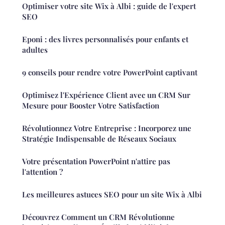
Optimiser votre site Wix à Albi : guide de l'expert
SEO
Eponi : des livres personnalisés pour enfants et
adultes
9 conseils pour rendre votre PowerPoint captivant
Optimisez l'Expérience Client avec un CRM Sur
Mesure pour Booster Votre Satisfaction
Révolutionnez Votre Entreprise : Incorporez une
Stratégie Indispensable de Réseaux Sociaux
Votre présentation PowerPoint n'attire pas
l'attention ?
Les meilleures astuces SEO pour un site Wix à Albi
Découvrez Comment un CRM Révolutionne