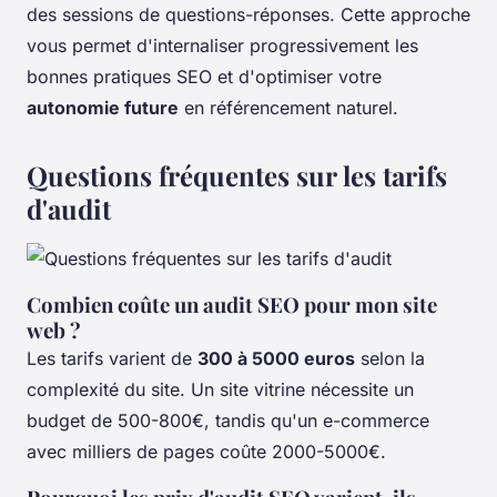
des sessions de questions-réponses. Cette approche
vous permet d'internaliser progressivement les
bonnes pratiques SEO et d'optimiser votre
autonomie future
en référencement naturel.
Questions fréquentes sur les tarifs
d'audit
Combien coûte un audit SEO pour mon site
web ?
Les tarifs varient de
300 à 5000 euros
selon la
complexité du site. Un site vitrine nécessite un
budget de 500-800€, tandis qu'un e-commerce
avec milliers de pages coûte 2000-5000€.