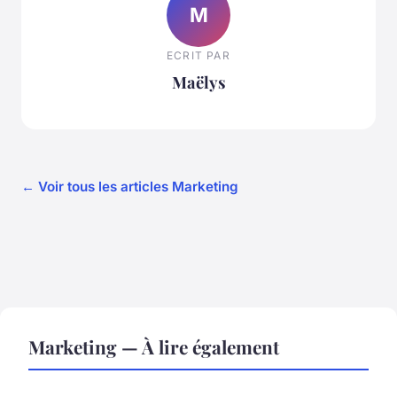
M
ECRIT PAR
Maëlys
← Voir tous les articles Marketing
Marketing — À lire également