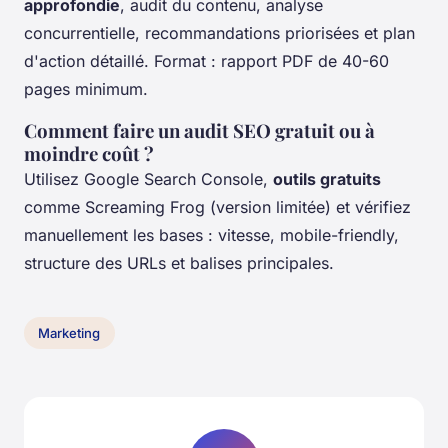
approfondie
, audit du contenu, analyse
concurrentielle, recommandations priorisées et plan
d'action détaillé. Format : rapport PDF de 40-60
pages minimum.
Comment faire un audit SEO gratuit ou à
moindre coût ?
Utilisez Google Search Console,
outils gratuits
comme Screaming Frog (version limitée) et vérifiez
manuellement les bases : vitesse, mobile-friendly,
structure des URLs et balises principales.
Marketing