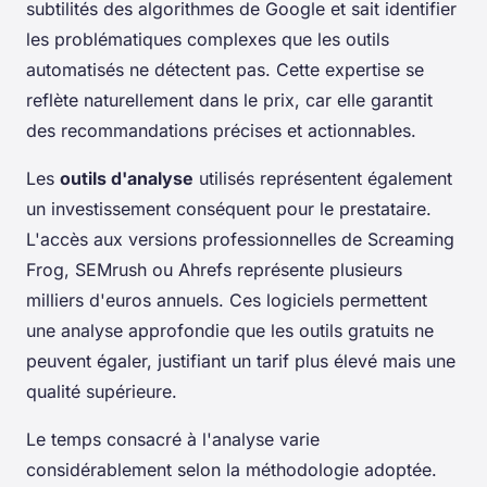
subtilités des algorithmes de Google et sait identifier
les problématiques complexes que les outils
automatisés ne détectent pas. Cette expertise se
reflète naturellement dans le prix, car elle garantit
des recommandations précises et actionnables.
Les
outils d'analyse
utilisés représentent également
un investissement conséquent pour le prestataire.
L'accès aux versions professionnelles de Screaming
Frog, SEMrush ou Ahrefs représente plusieurs
milliers d'euros annuels. Ces logiciels permettent
une analyse approfondie que les outils gratuits ne
peuvent égaler, justifiant un tarif plus élevé mais une
qualité supérieure.
Le temps consacré à l'analyse varie
considérablement selon la méthodologie adoptée.