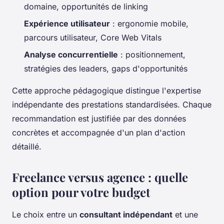
domaine, opportunités de linking
Expérience utilisateur
: ergonomie mobile,
parcours utilisateur, Core Web Vitals
Analyse concurrentielle
: positionnement,
stratégies des leaders, gaps d'opportunités
Cette approche pédagogique distingue l'expertise
indépendante des prestations standardisées. Chaque
recommandation est justifiée par des données
concrètes et accompagnée d'un plan d'action
détaillé.
Freelance versus agence : quelle
option pour votre budget
Le choix entre un
consultant indépendant
et une