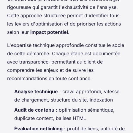
rigoureuse qui garantit l'exhaustivité de l'analyse.
Cette approche structurée permet d'identifier tous
les leviers d'optimisation et de prioriser les actions
selon leur
impact potentiel
.
L'expertise technique approfondie constitue le socle
de cette démarche. Chaque étape est documentée
avec transparence, permettant au client de
comprendre les enjeux et de suivre les
recommandations en toute confiance.
Analyse technique
: crawl approfondi, vitesse
de chargement, structure du site, indexation
Audit de contenu
: optimisation sémantique,
duplicate content, balises HTML
Évaluation netlinking
: profil de liens, autorité de