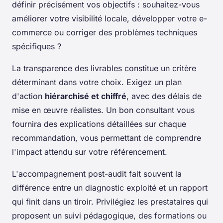
définir précisément vos objectifs : souhaitez-vous
améliorer votre visibilité locale, développer votre e-
commerce ou corriger des problèmes techniques
spécifiques ?
La transparence des livrables constitue un critère
déterminant dans votre choix. Exigez un plan
d'action
hiérarchisé et chiffré
, avec des délais de
mise en œuvre réalistes. Un bon consultant vous
fournira des explications détaillées sur chaque
recommandation, vous permettant de comprendre
l'impact attendu sur votre référencement.
L'accompagnement post-audit fait souvent la
différence entre un diagnostic exploité et un rapport
qui finit dans un tiroir. Privilégiez les prestataires qui
proposent un suivi pédagogique, des formations ou