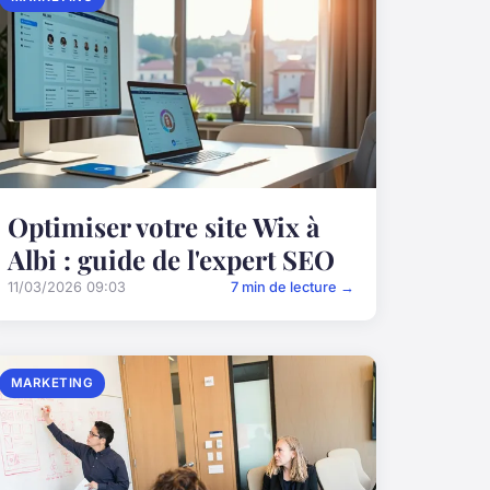
Optimiser votre site Wix à
Albi : guide de l'expert SEO
11/03/2026 09:03
7 min de lecture →
MARKETING