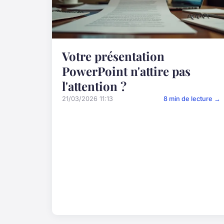
Votre présentation
PowerPoint n'attire pas
l'attention ?
21/03/2026 11:13
8 min de lecture →