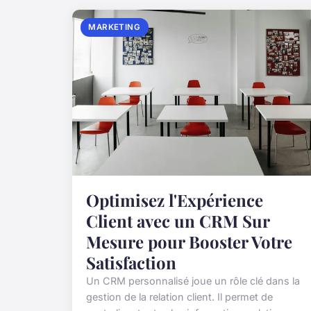
MARKETING
Optimisez l'Expérience
Client avec un CRM Sur
Mesure pour Booster Votre
Satisfaction
Un CRM personnalisé joue un rôle clé dans la
gestion de la relation client. Il permet de