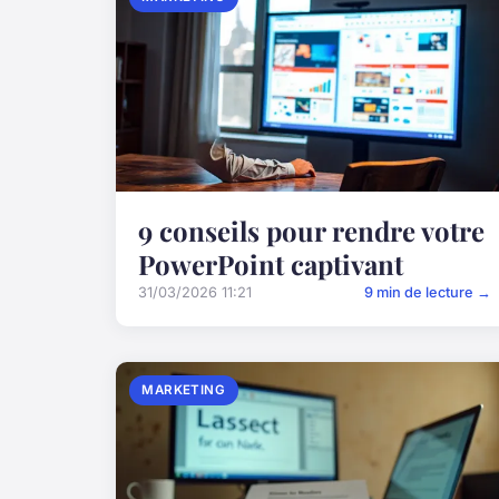
9 conseils pour rendre votre
PowerPoint captivant
31/03/2026 11:21
9 min de lecture →
MARKETING