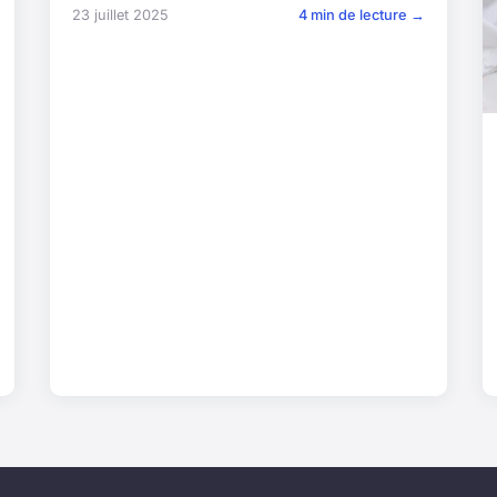
23 juillet 2025
4 min de lecture →