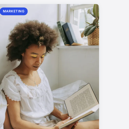
MARKETING