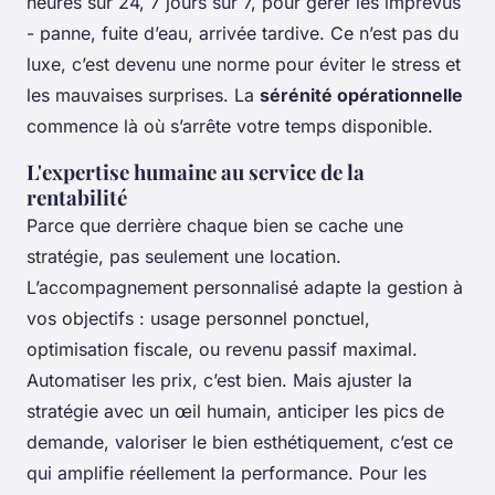
heures sur 24, 7 jours sur 7, pour gérer les imprévus
- panne, fuite d’eau, arrivée tardive. Ce n’est pas du
luxe, c’est devenu une norme pour éviter le stress et
les mauvaises surprises. La
sérénité opérationnelle
commence là où s’arrête votre temps disponible.
L'expertise humaine au service de la
rentabilité
Parce que derrière chaque bien se cache une
stratégie, pas seulement une location.
L’accompagnement personnalisé adapte la gestion à
vos objectifs : usage personnel ponctuel,
optimisation fiscale, ou revenu passif maximal.
Automatiser les prix, c’est bien. Mais ajuster la
stratégie avec un œil humain, anticiper les pics de
demande, valoriser le bien esthétiquement, c’est ce
qui amplifie réellement la performance. Pour les