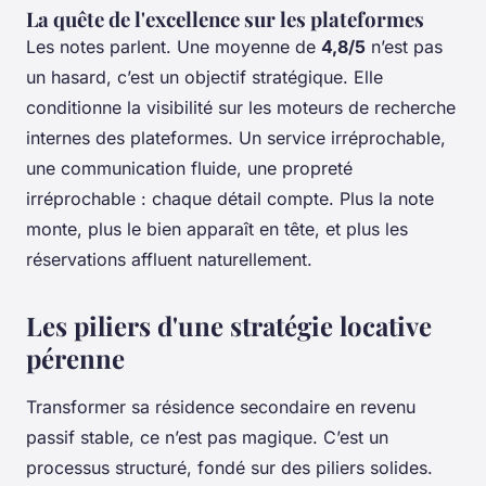
La quête de l'excellence sur les plateformes
Les notes parlent. Une moyenne de
4,8/5
n’est pas
un hasard, c’est un objectif stratégique. Elle
conditionne la visibilité sur les moteurs de recherche
internes des plateformes. Un service irréprochable,
une communication fluide, une propreté
irréprochable : chaque détail compte. Plus la note
monte, plus le bien apparaît en tête, et plus les
réservations affluent naturellement.
Les piliers d'une stratégie locative
pérenne
Transformer sa résidence secondaire en revenu
passif stable, ce n’est pas magique. C’est un
processus structuré, fondé sur des piliers solides.