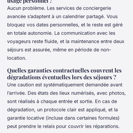
usage personnel ?
Aucun problème. Les services de conciergerie
avancée s’adaptent à un calendrier partagé. Vous
bloquez vos dates personnelles, et le reste est géré
en totale autonomie. La communication avec les
voyageurs reste fluide, et la maintenance entre deux
séjours est assurée, même en période de non-
location.
Quelles garanties contractuelles couvrent les
dégradations éventuelles lors des séjours ?
Une caution est systématiquement demandée avant
l’arrivée. Des états des lieux numérisés, avec photos,
sont réalisés à chaque entrée et sortie. En cas de
dégradation, un protocole clair est appliqué, et la
garantie locative (incluse dans certaines formules)
peut prendre le relais pour couvrir les réparations.