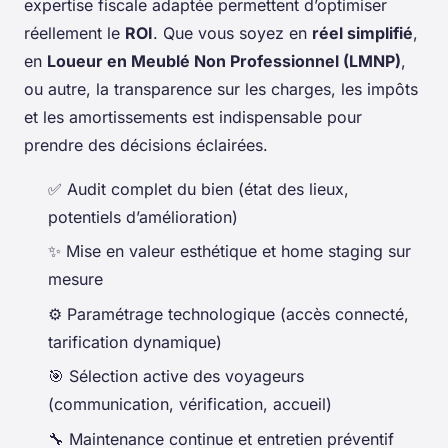
expertise fiscale adaptée permettent d’optimiser
réellement le
ROI
. Que vous soyez en
réel simplifié
,
en
Loueur en Meublé Non Professionnel (LMNP)
,
ou autre, la transparence sur les charges, les impôts
et les amortissements est indispensable pour
prendre des décisions éclairées.
✅ Audit complet du bien (état des lieux,
potentiels d’amélioration)
✨ Mise en valeur esthétique et home staging sur
mesure
⚙️ Paramétrage technologique (accès connecté,
tarification dynamique)
🎯 Sélection active des voyageurs
(communication, vérification, accueil)
🔧 Maintenance continue et entretien préventif