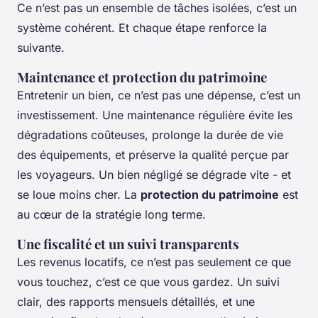
Ce n’est pas un ensemble de tâches isolées, c’est un
système cohérent. Et chaque étape renforce la
suivante.
Maintenance et protection du patrimoine
Entretenir un bien, ce n’est pas une dépense, c’est un
investissement. Une maintenance régulière évite les
dégradations coûteuses, prolonge la durée de vie
des équipements, et préserve la qualité perçue par
les voyageurs. Un bien négligé se dégrade vite - et
se loue moins cher. La
protection du patrimoine
est
au cœur de la stratégie long terme.
Une fiscalité et un suivi transparents
Les revenus locatifs, ce n’est pas seulement ce que
vous touchez, c’est ce que vous gardez. Un suivi
clair, des rapports mensuels détaillés, et une