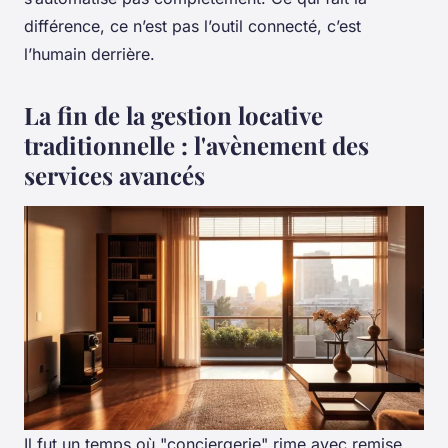
différence, ce n’est pas l’outil connecté, c’est
l’humain derrière.
La fin de la gestion locative
traditionnelle : l'avènement des
services avancés
Il fut un temps où "conciergerie" rime avec remise