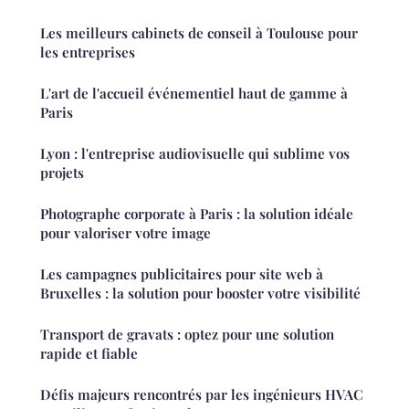
Les meilleurs cabinets de conseil à Toulouse pour
les entreprises
L'art de l'accueil événementiel haut de gamme à
Paris
Lyon : l'entreprise audiovisuelle qui sublime vos
projets
Photographe corporate à Paris : la solution idéale
pour valoriser votre image
Les campagnes publicitaires pour site web à
Bruxelles : la solution pour booster votre visibilité
Transport de gravats : optez pour une solution
rapide et fiable
Défis majeurs rencontrés par les ingénieurs HVAC