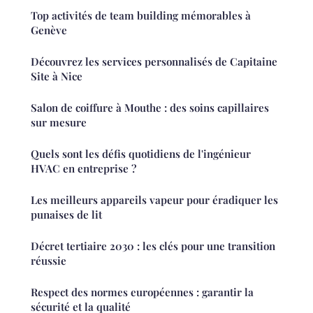
Top activités de team building mémorables à
Genève
Découvrez les services personnalisés de Capitaine
Site à Nice
Salon de coiffure à Mouthe : des soins capillaires
sur mesure
Quels sont les défis quotidiens de l'ingénieur
HVAC en entreprise ?
Les meilleurs appareils vapeur pour éradiquer les
punaises de lit
Décret tertiaire 2030 : les clés pour une transition
réussie
Respect des normes européennes : garantir la
sécurité et la qualité