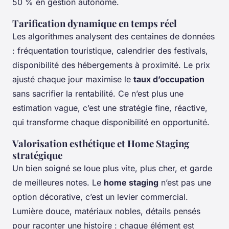
50 % en gestion autonome.
Tarification dynamique en temps réel
Les algorithmes analysent des centaines de données
: fréquentation touristique, calendrier des festivals,
disponibilité des hébergements à proximité. Le prix
ajusté chaque jour maximise le
taux d’occupation
sans sacrifier la rentabilité. Ce n’est plus une
estimation vague, c’est une stratégie fine, réactive,
qui transforme chaque disponibilité en opportunité.
Valorisation esthétique et Home Staging
stratégique
Un bien soigné se loue plus vite, plus cher, et garde
de meilleures notes. Le
home staging
n’est pas une
option décorative, c’est un levier commercial.
Lumière douce, matériaux nobles, détails pensés
pour raconter une histoire : chaque élément est