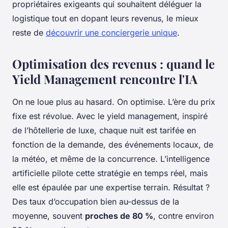
propriétaires exigeants qui souhaitent déléguer la
logistique tout en dopant leurs revenus, le mieux
reste de
découvrir une conciergerie unique
.
Optimisation des revenus : quand le
Yield Management rencontre l'IA
On ne loue plus au hasard. On optimise. L’ère du prix
fixe est révolue. Avec le yield management, inspiré
de l’hôtellerie de luxe, chaque nuit est tarifée en
fonction de la demande, des événements locaux, de
la météo, et même de la concurrence. L’intelligence
artificielle pilote cette stratégie en temps réel, mais
elle est épaulée par une expertise terrain. Résultat ?
Des taux d’occupation bien au-dessus de la
moyenne, souvent
proches de 80 %
, contre environ