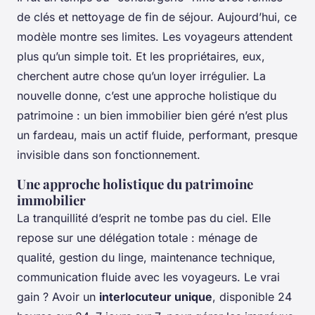
de clés et nettoyage de fin de séjour. Aujourd’hui, ce
modèle montre ses limites. Les voyageurs attendent
plus qu’un simple toit. Et les propriétaires, eux,
cherchent autre chose qu’un loyer irrégulier. La
nouvelle donne, c’est une approche holistique du
patrimoine : un bien immobilier bien géré n’est plus
un fardeau, mais un actif fluide, performant, presque
invisible dans son fonctionnement.
Une approche holistique du patrimoine
immobilier
La tranquillité d’esprit ne tombe pas du ciel. Elle
repose sur une délégation totale : ménage de
qualité, gestion du linge, maintenance technique,
communication fluide avec les voyageurs. Le vrai
gain ? Avoir un
interlocuteur unique
, disponible 24