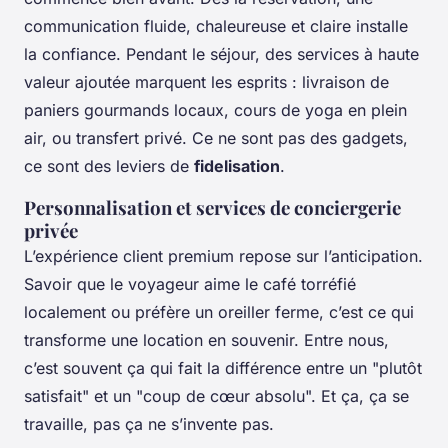
communication fluide, chaleureuse et claire installe
la confiance. Pendant le séjour, des services à haute
valeur ajoutée marquent les esprits : livraison de
paniers gourmands locaux, cours de yoga en plein
air, ou transfert privé. Ce ne sont pas des gadgets,
ce sont des leviers de
fidelisation
.
Personnalisation et services de conciergerie
privée
L’expérience client premium repose sur l’anticipation.
Savoir que le voyageur aime le café torréfié
localement ou préfère un oreiller ferme, c’est ce qui
transforme une location en souvenir. Entre nous,
c’est souvent ça qui fait la différence entre un "plutôt
satisfait" et un "coup de cœur absolu". Et ça, ça se
travaille, pas ça ne s’invente pas.