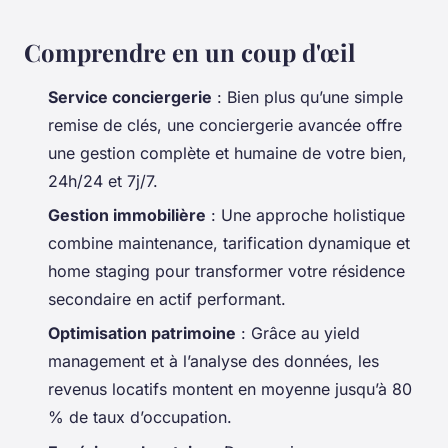
Comprendre en un coup d'œil
Service conciergerie
: Bien plus qu’une simple
remise de clés, une conciergerie avancée offre
une gestion complète et humaine de votre bien,
24h/24 et 7j/7.
Gestion immobilière
: Une approche holistique
combine maintenance, tarification dynamique et
home staging pour transformer votre résidence
secondaire en actif performant.
Optimisation patrimoine
: Grâce au yield
management et à l’analyse des données, les
revenus locatifs montent en moyenne jusqu’à 80
% de taux d’occupation.