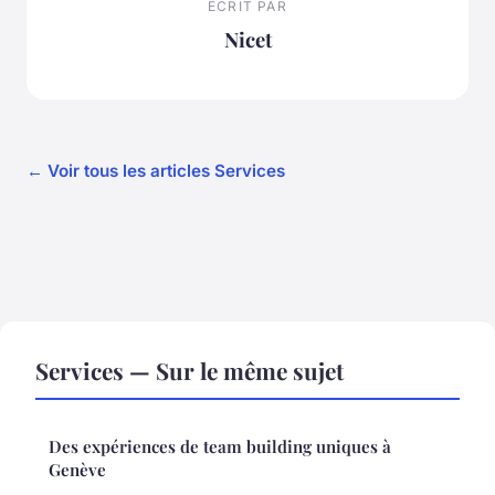
ECRIT PAR
Nicet
← Voir tous les articles Services
Services — Sur le même sujet
Des expériences de team building uniques à
Genève