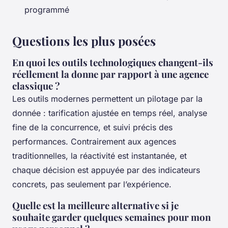
programmé
Questions les plus posées
En quoi les outils technologiques changent-ils
réellement la donne par rapport à une agence
classique ?
Les outils modernes permettent un pilotage par la
donnée : tarification ajustée en temps réel, analyse
fine de la concurrence, et suivi précis des
performances. Contrairement aux agences
traditionnelles, la réactivité est instantanée, et
chaque décision est appuyée par des indicateurs
concrets, pas seulement par l’expérience.
Quelle est la meilleure alternative si je
souhaite garder quelques semaines pour mon