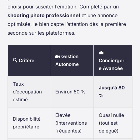
choisi pour susciter l’émotion. Complété par un
shooting photo professionnel
et une annonce
optimisée, le bien capte l’attention dès la première
seconde sur les plateformes.
💼
🏡 Gestion
🔍 Critère
Conciergeri
Autonome
e Avancée
Taux
Jusqu’à 80
d’occupation
Environ 50 %
%
estimé
Élevée
Quasi nulle
Disponibilité
(interventions
(tout est
propriétaire
fréquentes)
délégué)