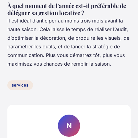
À quel moment de l'année est-il préférable de
déléguer sa gestion locative ?
Il est idéal d’anticiper au moins trois mois avant la
haute saison. Cela laisse le temps de réaliser l’audit,
d’optimiser la décoration, de produire les visuels, de
paramétrer les outils, et de lancer la stratégie de
communication. Plus vous démarrez tôt, plus vous
maximisez vos chances de remplir la saison.
services
N