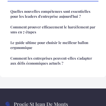
Quelles nouvelles compétences sont essentielles
pour les leaders d'entreprise aujourd'hui ?
Comment prouver efficacement le harcèlement par
sms en 7 étapes
Le guide ultime pour choisir le meilleur ballon
ergonomique
Comment les entreprises peuvent-elles s'adapter
aux défis économiques actuels ?
Procie St Jean De Monts