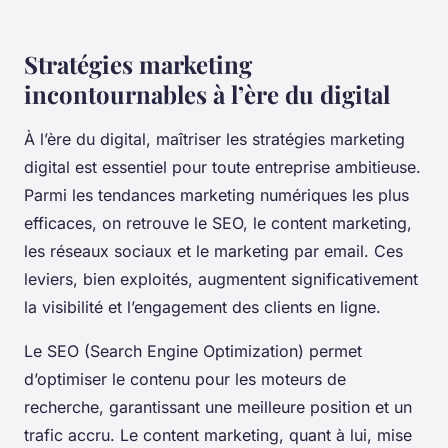
Stratégies marketing
incontournables à l’ère du digital
À l’ère du digital, maîtriser les stratégies marketing
digital est essentiel pour toute entreprise ambitieuse.
Parmi les tendances marketing numériques les plus
efficaces, on retrouve le SEO, le content marketing,
les réseaux sociaux et le marketing par email. Ces
leviers, bien exploités, augmentent significativement
la visibilité et l’engagement des clients en ligne.
Le SEO (Search Engine Optimization) permet
d’optimiser le contenu pour les moteurs de
recherche, garantissant une meilleure position et un
trafic accru. Le content marketing, quant à lui, mise