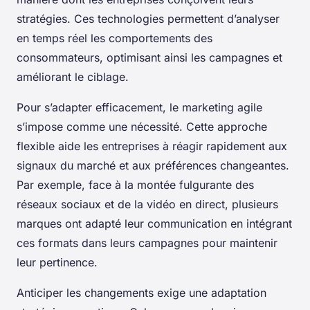
stratégies. Ces technologies permettent d’analyser
en temps réel les comportements des
consommateurs, optimisant ainsi les campagnes et
améliorant le ciblage.
Pour s’adapter efficacement, le marketing agile
s’impose comme une nécessité. Cette approche
flexible aide les entreprises à réagir rapidement aux
signaux du marché et aux préférences changeantes.
Par exemple, face à la montée fulgurante des
réseaux sociaux et de la vidéo en direct, plusieurs
marques ont adapté leur communication en intégrant
ces formats dans leurs campagnes pour maintenir
leur pertinence.
Anticiper les changements exige une adaptation