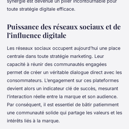
synergie est devenue un pilier incontournable pour
toute stratégie digitale efficace.
Puissance des réseaux sociaux et de
l’influence digitale
Les réseaux sociaux occupent aujourd’hui une place
centrale dans toute stratégie marketing. Leur
capacité à réunir des communautés engagées
permet de créer un véritable dialogue direct avec les
consommateurs. L’engagement sur ces plateformes
devient alors un indicateur clé de succès, mesurant
l’interaction réelle entre la marque et son audience.
Par conséquent, il est essentiel de bâtir patiemment
une communauté solide qui partage les valeurs et les
intérêts liés à la marque.