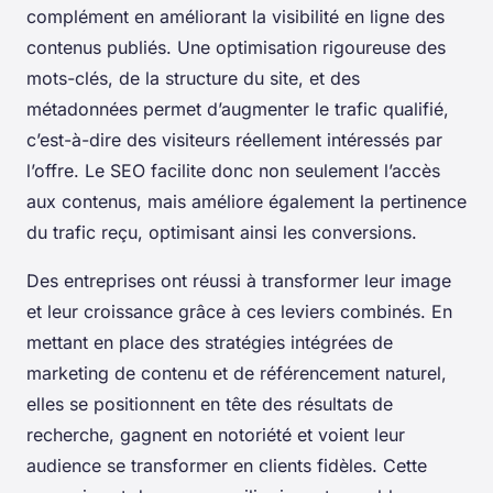
complément en améliorant la visibilité en ligne des
contenus publiés. Une optimisation rigoureuse des
mots-clés, de la structure du site, et des
métadonnées permet d’augmenter le trafic qualifié,
c’est-à-dire des visiteurs réellement intéressés par
l’offre. Le SEO facilite donc non seulement l’accès
aux contenus, mais améliore également la pertinence
du trafic reçu, optimisant ainsi les conversions.
Des entreprises ont réussi à transformer leur image
et leur croissance grâce à ces leviers combinés. En
mettant en place des stratégies intégrées de
marketing de contenu et de référencement naturel,
elles se positionnent en tête des résultats de
recherche, gagnent en notoriété et voient leur
audience se transformer en clients fidèles. Cette