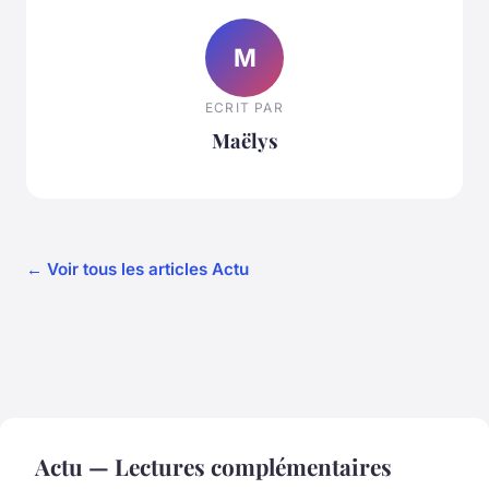
M
ECRIT PAR
Maëlys
← Voir tous les articles Actu
Actu — Lectures complémentaires