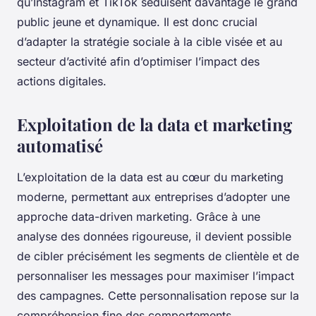
qu’Instagram et TikTok séduisent davantage le grand
public jeune et dynamique. Il est donc crucial
d’adapter la stratégie sociale à la cible visée et au
secteur d’activité afin d’optimiser l’impact des
actions digitales.
Exploitation de la data et marketing
automatisé
L’exploitation de la data est au cœur du marketing
moderne, permettant aux entreprises d’adopter une
approche data-driven marketing. Grâce à une
analyse des données rigoureuse, il devient possible
de cibler précisément les segments de clientèle et de
personnaliser les messages pour maximiser l’impact
des campagnes. Cette personnalisation repose sur la
compréhension fine des comportements,