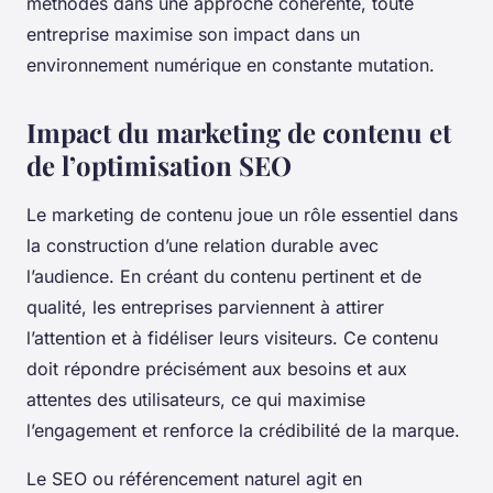
méthodes dans une approche cohérente, toute
entreprise maximise son impact dans un
environnement numérique en constante mutation.
Impact du marketing de contenu et
de l’optimisation SEO
Le marketing de contenu joue un rôle essentiel dans
la construction d’une relation durable avec
l’audience. En créant du contenu pertinent et de
qualité, les entreprises parviennent à attirer
l’attention et à fidéliser leurs visiteurs. Ce contenu
doit répondre précisément aux besoins et aux
attentes des utilisateurs, ce qui maximise
l’engagement et renforce la crédibilité de la marque.
Le SEO ou référencement naturel agit en