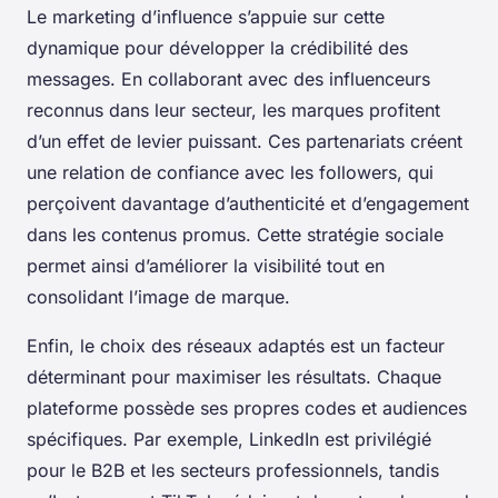
Le marketing d’influence s’appuie sur cette
dynamique pour développer la crédibilité des
messages. En collaborant avec des influenceurs
reconnus dans leur secteur, les marques profitent
d’un effet de levier puissant. Ces partenariats créent
une relation de confiance avec les followers, qui
perçoivent davantage d’authenticité et d’engagement
dans les contenus promus. Cette stratégie sociale
permet ainsi d’améliorer la visibilité tout en
consolidant l’image de marque.
Enfin, le choix des réseaux adaptés est un facteur
déterminant pour maximiser les résultats. Chaque
plateforme possède ses propres codes et audiences
spécifiques. Par exemple, LinkedIn est privilégié
pour le B2B et les secteurs professionnels, tandis