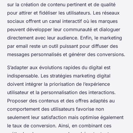
sur la création de contenu pertinent et de qualité
pour attirer et fidéliser les utilisateurs. Les réseaux
sociaux offrent un canal interactif où les marques
peuvent développer leur communauté et dialoguer
directement avec leur audience. Enfin, le marketing
par email reste un outil puissant pour diffuser des
messages personnalisés et générer des conversions.
S’adapter aux évolutions rapides du digital est
indispensable. Les stratégies marketing digital
doivent intégrer la priorisation de l’expérience
utilisateur et la personnalisation des interactions.
Proposer des contenus et des offres adaptés au
comportement des utilisateurs favorise non
seulement leur satisfaction mais optimise également
le taux de conversion. Ainsi, en combinant ces