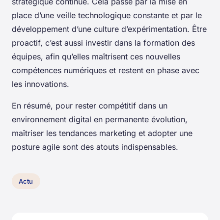
stratégique continue. Cela passe par la mise en
place d’une veille technologique constante et par le
développement d’une culture d’expérimentation. Être
proactif, c’est aussi investir dans la formation des
équipes, afin qu’elles maîtrisent ces nouvelles
compétences numériques et restent en phase avec
les innovations.
En résumé, pour rester compétitif dans un
environnement digital en permanente évolution,
maîtriser les tendances marketing et adopter une
posture agile sont des atouts indispensables.
Actu