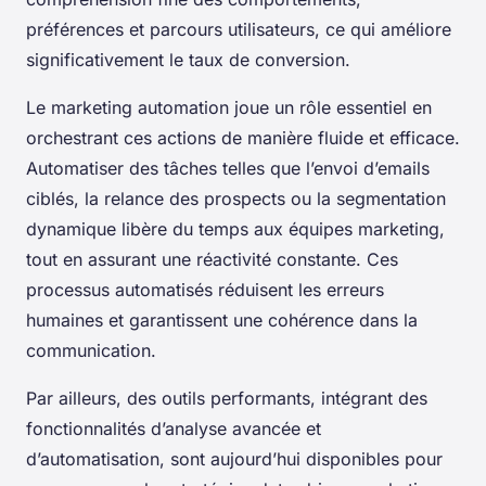
préférences et parcours utilisateurs, ce qui améliore
significativement le taux de conversion.
Le marketing automation joue un rôle essentiel en
orchestrant ces actions de manière fluide et efficace.
Automatiser des tâches telles que l’envoi d’emails
ciblés, la relance des prospects ou la segmentation
dynamique libère du temps aux équipes marketing,
tout en assurant une réactivité constante. Ces
processus automatisés réduisent les erreurs
humaines et garantissent une cohérence dans la
communication.
Par ailleurs, des outils performants, intégrant des
fonctionnalités d’analyse avancée et
d’automatisation, sont aujourd’hui disponibles pour