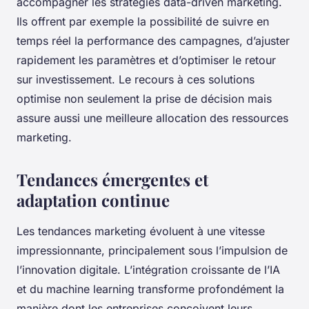
accompagner les stratégies data-driven marketing.
Ils offrent par exemple la possibilité de suivre en
temps réel la performance des campagnes, d’ajuster
rapidement les paramètres et d’optimiser le retour
sur investissement. Le recours à ces solutions
optimise non seulement la prise de décision mais
assure aussi une meilleure allocation des ressources
marketing.
Tendances émergentes et
adaptation continue
Les tendances marketing évoluent à une vitesse
impressionnante, principalement sous l’impulsion de
l’innovation digitale. L’intégration croissante de l’IA
et du machine learning transforme profondément la
manière dont les entreprises conçoivent leurs